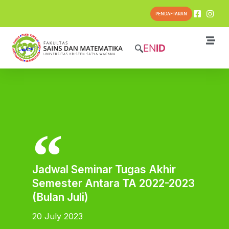
PENDAFTARAN
EN
ID
Jadwal Seminar Tugas Akhir
Semester Antara TA 2022-2023
(Bulan Juli)
20 July 2023