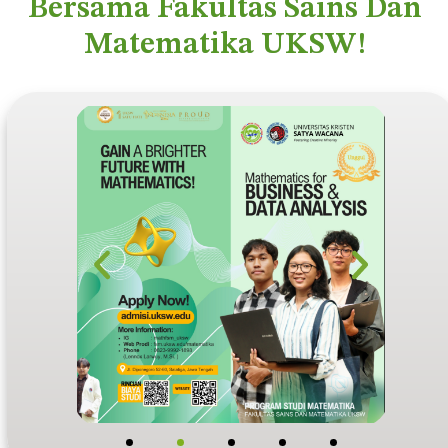
Bersama Fakultas Sains Dan
Matematika UKSW!