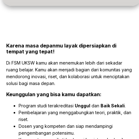
Why FSM UKSW?
Karena masa depanmu layak dipersiapkan di
tempat yang tepat!
Di FSM UKSW kamu akan menemukan lebih dari sekadar
ruang belajar. Kamu akan menjadi bagian dari komunitas yang
mendorong inovasi, riset, dan kolaborasi untuk menciptakan
solusi bagi masa depan.
Keunggulan yang bisa kamu dapatkan:
Program studi terakreditasi
Unggul
dan
Baik Sekali
.
Pembelajaran yang menggabungkan teori, praktik, dan
riset.
Dosen yang kompeten dan siap mendampingi
pengembangan potensimu.