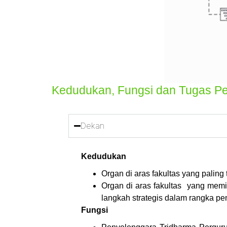
Kedudukan, Fungsi dan Tugas Pe
Dekan
Kedudukan
Organ di aras fakultas yang paling 
Organ di aras fakultas yang me
langkah strategis dalam rangka p
Fungsi