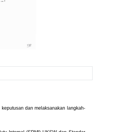
 keputusan dan melaksanakan langkah-