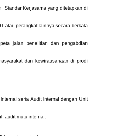
Standar Kerjasama yang ditetapkan di
atau perangkat lainnya secara berkala
peta jalan penelitian dan pengabdian
masyarakat dan kewirausahaan di prodi
ternal serta Audit Internal dengan Unit
audit mutu internal.