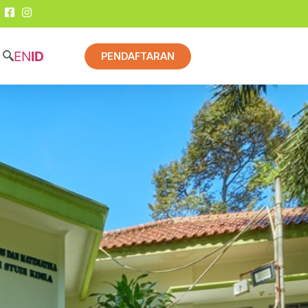
EN
ID
PENDAFTARAN