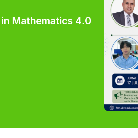
y in Mathematics 4.0