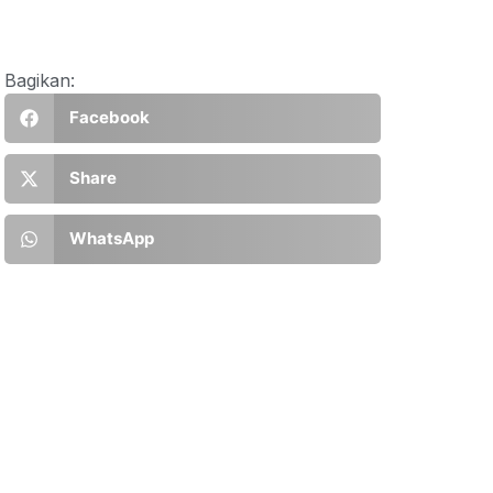
Bagikan:
Facebook
Share
WhatsApp