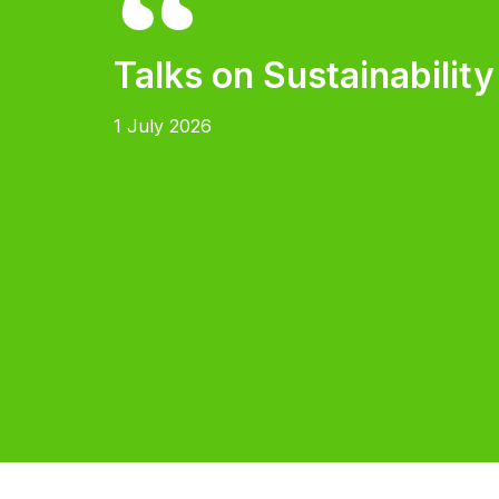
Talks on Sustainabilit
1 July 2026